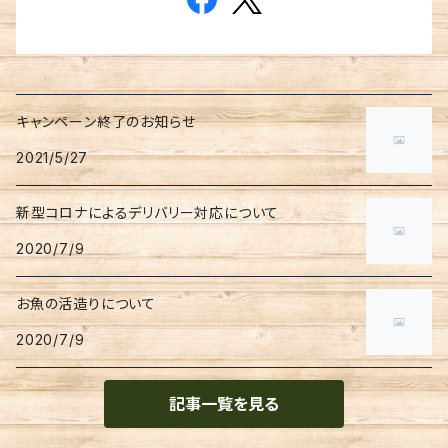
キャンペーン終了のお知らせ
2021/5/27
新型コロナによるデリバリー対応について
2020/7/9
お魚の活造りについて
2020/7/9
記事一覧を見る