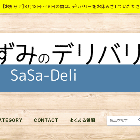
【お知らせ】8月13日～18日の間は、デリバリーをお休みさせていただ
ATEGORY
CONTACT
よくある質問