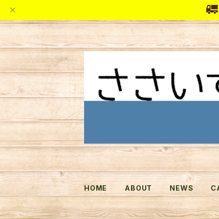
HOME
ABOUT
NEWS
C