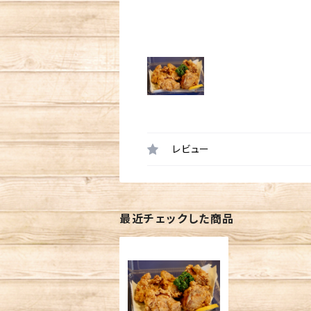
レビュー
最近チェックした商品